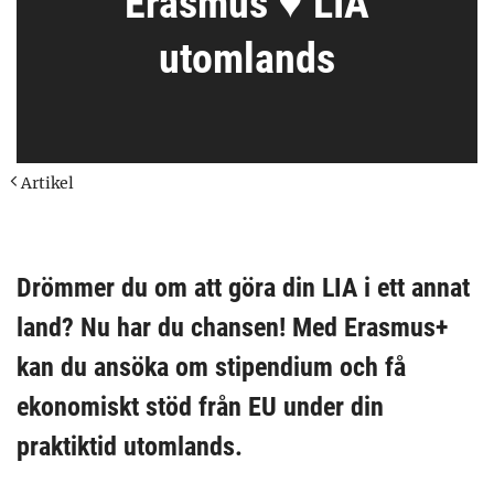
Erasmus ♥ LIA
utomlands
Artikel
Drömmer du om att göra din LIA i ett annat
land? Nu har du chansen! Med Erasmus+
kan du ansöka om stipendium och få
ekonomiskt stöd från EU under din
praktiktid utomlands.