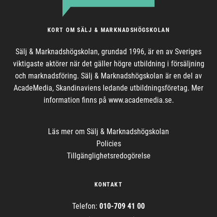
KORT OM SÄLJ & MARKNADSHÖGSKOLAN
Sälj & Marknadshögskolan, grundad 1996, är en av Sveriges
viktigaste aktörer när det gäller högre utbildning i försäljning
och marknadsföring. Sälj & Marknadshögskolan är en del av
AcadeMedia, Skandinaviens ledande utbildningsföretag. Mer
information finns på www.academedia.se.
Läs mer om
Sälj & Marknadshögskolan
Policies
Tillgänglighetsredogörelse
KONTAKT
Telefon:
010-709 41 00