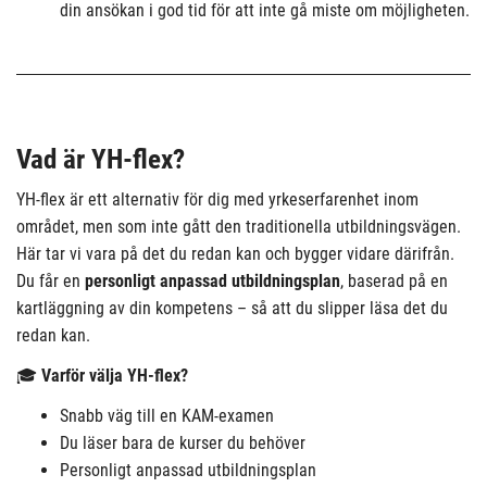
din ansökan i god tid för att inte gå miste om möjligheten.
Vad är YH-flex?
YH-flex är ett alternativ för dig med yrkeserfarenhet inom
området, men som inte gått den traditionella utbildningsvägen.
Här tar vi vara på det du redan kan och bygger vidare därifrån.
Du får en
personligt anpassad utbildningsplan
, baserad på en
kartläggning av din kompetens – så att du slipper läsa det du
redan kan.
🎓
Varför välja YH-flex?
Snabb väg till en KAM-examen
Du läser bara de kurser du behöver
Personligt anpassad utbildningsplan