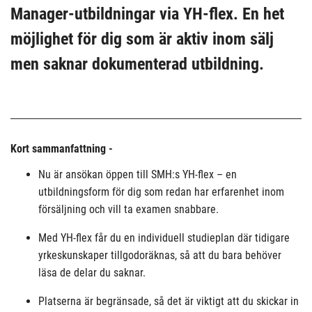
Manager-utbildningar via YH-flex. En het
möjlighet för dig som är aktiv inom sälj
men saknar dokumenterad utbildning.
Kort sammanfattning -
Nu är ansökan öppen till SMH:s YH-flex – en
utbildningsform för dig som redan har erfarenhet inom
försäljning och vill ta examen snabbare.
Med YH-flex får du en individuell studieplan där tidigare
yrkeskunskaper tillgodoräknas, så att du bara behöver
läsa de delar du saknar.
Platserna är begränsade, så det är viktigt att du skickar in