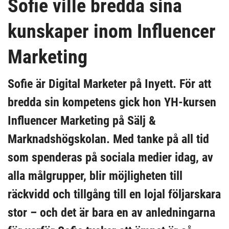
Sofie ville bredda sina
kunskaper inom Influencer
Marketing
Sofie är Digital Marketer på Inyett. För att
bredda sin kompetens gick hon YH-kursen
Influencer Marketing på Sälj &
Marknadshögskolan. Med tanke på all tid
som spenderas på sociala medier idag, av
alla målgrupper, blir möjligheten till
räckvidd och tillgång till en lojal följarskara
stor – och det är bara en av anledningarna