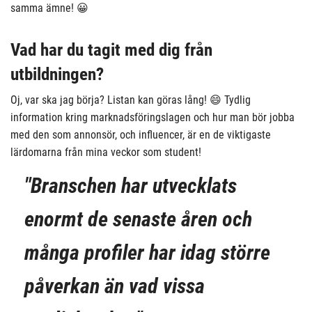
samma ämne! 😀
Vad har du tagit med dig från
utbildningen?
Oj, var ska jag börja? Listan kan göras lång! 😄 Tydlig
information kring marknadsföringslagen och hur man bör jobba
med den som annonsör, och influencer, är en de viktigaste
lärdomarna från mina veckor som student!
"Branschen har utvecklats
enormt de senaste åren och
många profiler har idag större
påverkan än vad vissa