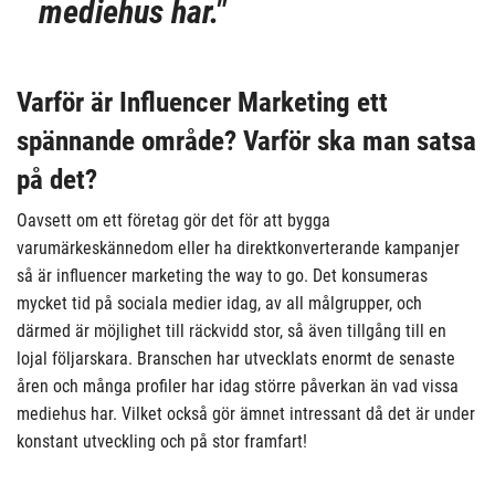
mediehus har."
Varför är Influencer Marketing ett
spännande område? Varför ska man satsa
på det?
Oavsett om ett företag gör det för att bygga
varumärkeskännedom eller ha direktkonverterande kampanjer
så är influencer marketing the way to go. Det konsumeras
mycket tid på sociala medier idag, av all målgrupper, och
därmed är möjlighet till räckvidd stor, så även tillgång till en
lojal följarskara. Branschen har utvecklats enormt de senaste
åren och många profiler har idag större påverkan än vad vissa
mediehus har. Vilket också gör ämnet intressant då det är under
konstant utveckling och på stor framfart!