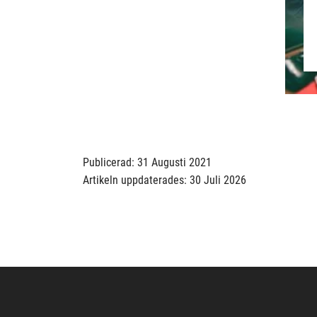
Publicerad: 31 Augusti 2021
Artikeln uppdaterades: 30 Juli 2026