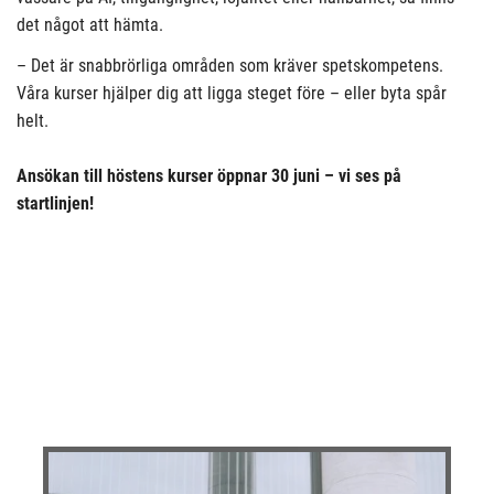
det något att hämta.
– Det är snabbrörliga områden som kräver spetskompetens.
Våra kurser hjälper dig att ligga steget före – eller byta spår
helt.
Ansökan till höstens kurser öppnar 30 juni – vi ses på
startlinjen!