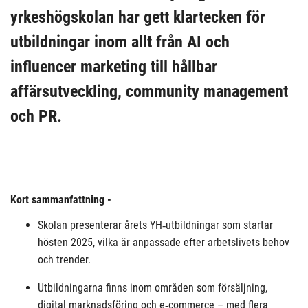
yrkeshögskolan har gett klartecken för
utbildningar inom allt från AI och
influencer marketing till hållbar
affärsutveckling, community management
och PR.
Kort sammanfattning -
Skolan presenterar årets YH‑utbildningar som startar
hösten 2025, vilka är anpassade efter arbetslivets behov
och trender.
Utbildningarna finns inom områden som försäljning,
digital marknadsföring och e‑commerce – med flera