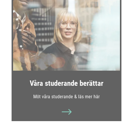
Våra studerande berättar
Möt våra studerande & läs mer här