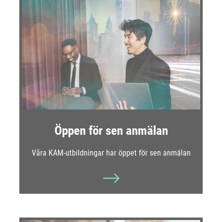
Öppen för sen anmälan
Våra KAM-utbildningar har öppet för sen anmälan