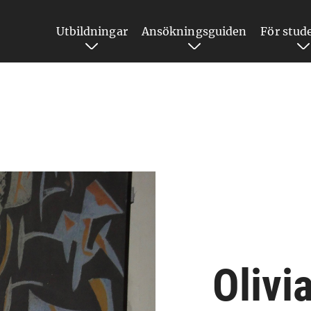
Utbildningar
Ansökningsguiden
För stud
Olivi