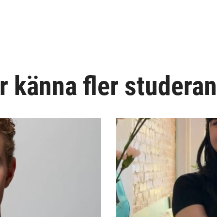
r känna fler studera