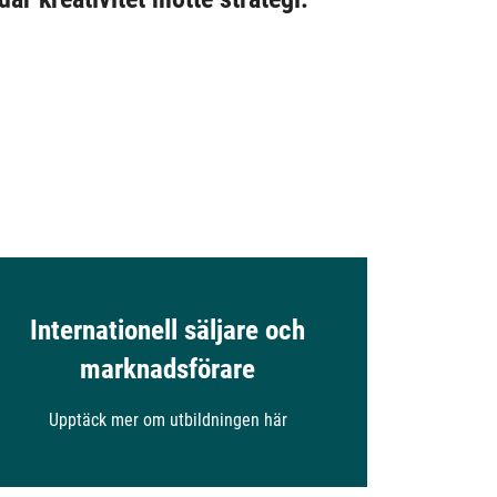
Internationell säljare och
marknadsförare
Upptäck mer om utbildningen här