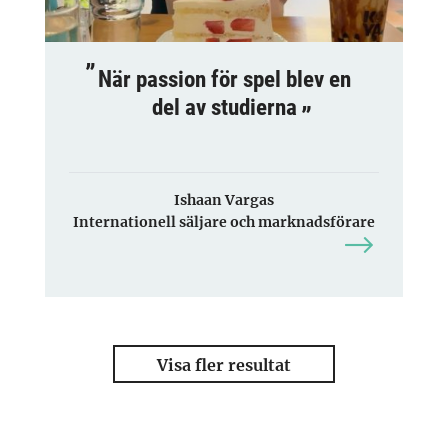
När passion för spel blev en
del av studierna
Ishaan Vargas
Internationell säljare och marknadsförare
Visa fler resultat