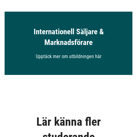
Internationell Säljare &
Marknadsförare
Upptäck mer om utbildningen här
Lär känna fler