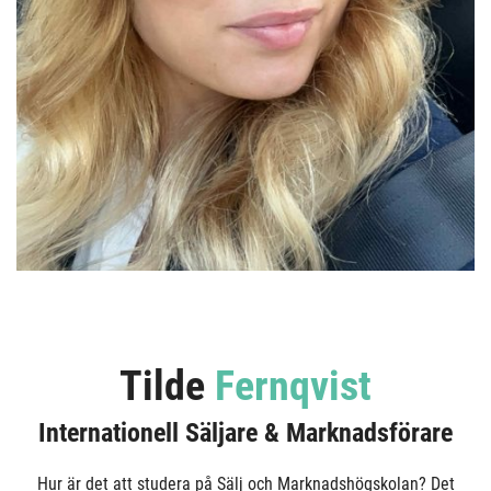
Tilde
Fernqvist
Internationell Säljare & Marknadsförare
Hur är det att studera på Sälj och Marknadshögskolan? Det