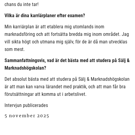
chans du inte tar!
Vilka är dina karriärplaner efter examen?
Min karriärplan är att etablera mig utomlands inom
marknadsföring och att fortsätta bredda mig inom området. Jag
vill sikta högt och utmana mig själv, för de är då man utvecklas
som mest.
Sammanfattningsvis, vad är det bästa med att studera på Sälj &
Marknadshögskolan?
Det absolut bästa med att studera på Sälj & Marknadshögskolan
är att man kan varva lärandet med praktik, och att man får bra
förutsättningar att komma ut i arbetslivet.
Intervjun publicerades
5 november 2025