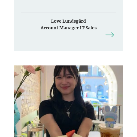
Love Lundsgård
Account Manager IT Sales