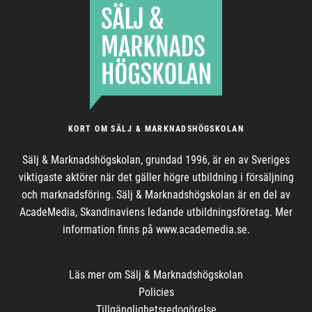
KORT OM SÄLJ & MARKNADSHÖGSKOLAN
Sälj & Marknadshögskolan, grundad 1996, är en av Sveriges
viktigaste aktörer när det gäller högre utbildning i försäljning
och marknadsföring. Sälj & Marknadshögskolan är en del av
AcadeMedia, Skandinaviens ledande utbildningsföretag. Mer
information finns på www.academedia.se.
Läs mer om
Sälj & Marknadshögskolan
Policies
Tillgänglighetsredogörelse