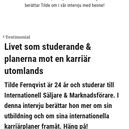
berättar Tilde om i vår intervju med henne!
Testimonial
Livet som studerande &
planerna mot en karriär
utomlands
Tilde Fernqvist är 24 år och studerar till
Internationell Säljare & Marknadsförare. I
denna intervju berättar hon mer om sin
utbildning och om sina internationella
karriärplaner framåt. Häng på!